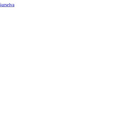
 Surselva