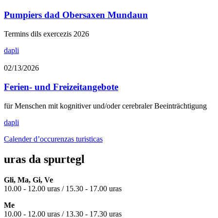
Pumpiers dad Obersaxen Mundaun
Termins dils exercezis 2026
dapli
02/13/2026
Ferien- und Freizeitangebote
für Menschen mit kognitiver und/oder cerebraler Beeinträchtigung
dapli
Calender d’occurenzas turisticas
uras da spurtegl
Gli, Ma, Gi, Ve
10.00 - 12.00 uras / 15.30 - 17.00 uras
Me
10.00 - 12.00 uras / 13.30 - 17.30 uras