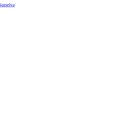
 Surselva