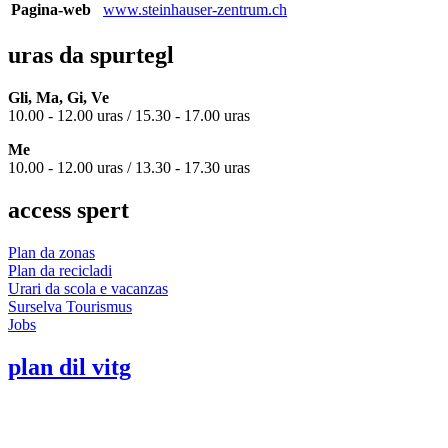
Pagina-web
www.steinhauser-zentrum.ch
uras da spurtegl
Gli, Ma, Gi, Ve
10.00 - 12.00 uras / 15.30 - 17.00 uras
Me
10.00 - 12.00 uras / 13.30 - 17.30 uras
access spert
Plan da zonas
Plan da recicladi
Urari da scola e vacanzas
Surselva Tourismus
Jobs
plan dil vitg