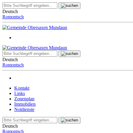
Deutsch
Romontsch
Deutsch
Romontsch
Kontakt
Links
Zonenplan
Immobilien
Notdienste
Deutsch
Romontsch