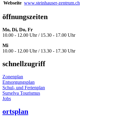
Webseite
www.steinhauser-zentrum.ch
öffnungszeiten
Mo, Di, Do, Fr
10.00 - 12.00 Uhr / 15.30 - 17.00 Uhr
Mi
10.00 - 12.00 Uhr / 13.30 - 17.30 Uhr
schnellzugriff
Zonenplan
Entsorgungsplan
Schul- und Ferienplan
Surselva Tourismus
Jobs
ortsplan