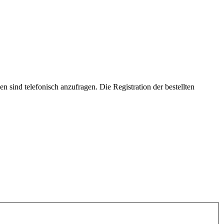
n sind telefonisch anzufragen. Die Registration der bestellten