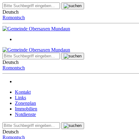
Deutsch
Romontsch
Deutsch
Romontsch
Kontakt
Links
Zonenplan
Immobilien
Notdienste
Deutsch
Romontsch