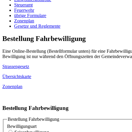
Steueramt
Feuerwehr
übrige Formulare
Zonenplan
Gesetze und Reglemente
Bestellung Fahrbewilligung
Eine Online-Bestellung (Bestellformular unten) für eine Fahrbewilligu
Bewilligung ist nur während den Öffnungszeiten der Gemeindeverwa
Strassengesetz
Übersichtskarte
Zonenplan
Bestellung Fahrbewilligung
Bestellung Fahrbewilligung
Bewilligungsart