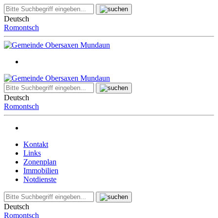
Deutsch
Romontsch
Deutsch
Romontsch
Kontakt
Links
Zonenplan
Immobilien
Notdienste
Deutsch
Romontsch