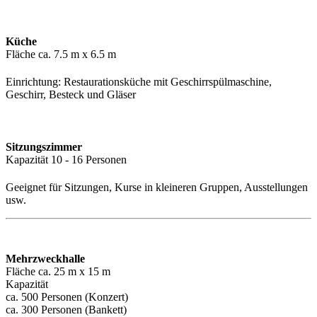
Küche
Fläche ca. 7.5 m x 6.5 m
Einrichtung: Restaurationsküche mit Geschirrspülmaschine,
Geschirr, Besteck und Gläser
Sitzungszimmer
Kapazität 10 - 16 Personen
Geeignet für Sitzungen, Kurse in kleineren Gruppen, Ausstellungen
usw.
Mehrzweckhalle
Fläche ca. 25 m x 15 m
Kapazität
ca. 500 Personen (Konzert)
ca. 300 Personen (Bankett)