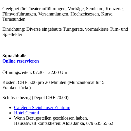
Geeignet für Theateraufführungen, Vorträge, Seminare, Konzerte,
Filmvorführungen, Versammlungen, Hochzeitsessen, Kurse,
Turnstunden.
Einrichtung: Diverse eingebaute Turngeräte, vormarkierte Turn- und
Spielfelder
Squashhalle
Online reservieren
Öffnungszeiten: 07.30 – 22.00 Uhr
Kosten: CHF 5.00 pro 20 Minuten (Münzautomat für 5-
Frankenstücke)
Schlüsselbezug (Depot CHF 20.00):
Caféteria Steinhauser Zentrum
Hotel Central
Wenn Bezugsstellen geschlossen haben,
Hausabwart kontaktieren: Alois Janka, 079 635 55 62