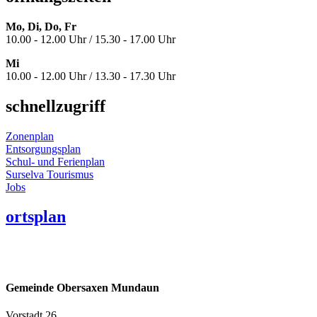
Mo, Di, Do, Fr
10.00 - 12.00 Uhr / 15.30 - 17.00 Uhr
Mi
10.00 - 12.00 Uhr / 13.30 - 17.30 Uhr
schnellzugriff
Zonenplan
Entsorgungsplan
Schul- und Ferienplan
Surselva Tourismus
Jobs
ortsplan
Gemeinde Obersaxen Mundaun
Vorstadt 26