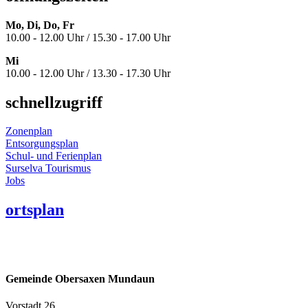
Mo, Di, Do, Fr
10.00 - 12.00 Uhr / 15.30 - 17.00 Uhr
Mi
10.00 - 12.00 Uhr / 13.30 - 17.30 Uhr
schnellzugriff
Zonenplan
Entsorgungsplan
Schul- und Ferienplan
Surselva Tourismus
Jobs
ortsplan
Gemeinde Obersaxen Mundaun
Vorstadt 26