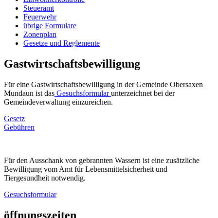
Steueramt
Feuerwehr
übrige Formulare
Zonenplan
Gesetze und Reglemente
Gastwirtschaftsbewilligung
Für eine Gastwirtschaftsbewilligung in der Gemeinde Obersaxen
Mundaun ist das
Gesuchsformular
unterzeichnet bei der
Gemeindeverwaltung einzureichen.
Gesetz
Gebühren
Für den Ausschank von gebrannten Wassern ist eine zusätzliche
Bewilligung vom Amt für Lebensmittelsicherheit und
Tiergesundheit notwendig.
Gesuchsformular
öffnungszeiten