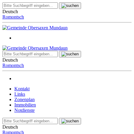
Deutsch
Romontsch
Deutsch
Romontsch
Kontakt
Links
Zonenplan
Immobilien
Notdienste
Deutsch
Romontsch