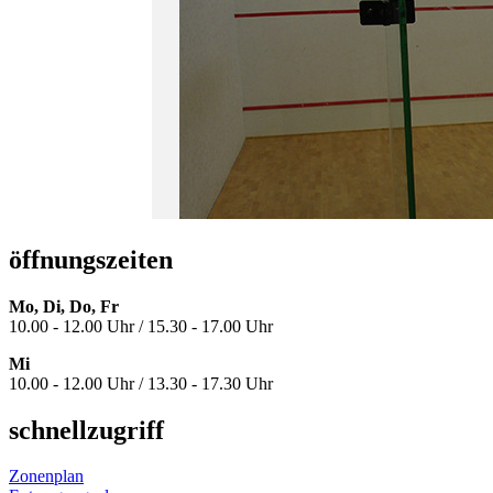
öffnungszeiten
Mo, Di, Do, Fr
10.00 - 12.00 Uhr / 15.30 - 17.00 Uhr
Mi
10.00 - 12.00 Uhr / 13.30 - 17.30 Uhr
schnellzugriff
Zonenplan