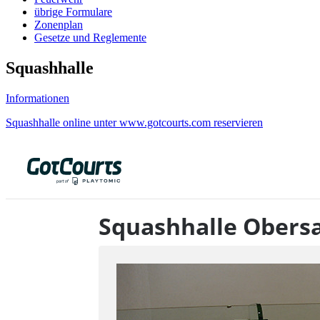
übrige Formulare
Zonenplan
Gesetze und Reglemente
Squashhalle
Informationen
Squashhalle online unter www.gotcourts.com reservieren