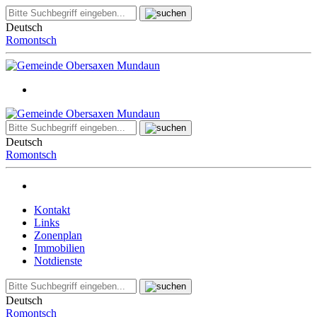
Deutsch
Romontsch
Deutsch
Romontsch
Kontakt
Links
Zonenplan
Immobilien
Notdienste
Deutsch
Romontsch