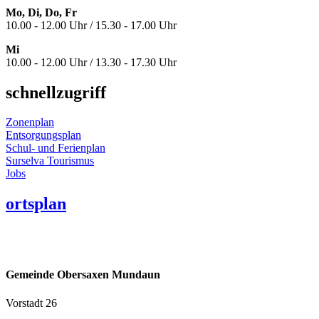
Mo, Di, Do, Fr
10.00 - 12.00 Uhr / 15.30 - 17.00 Uhr
Mi
10.00 - 12.00 Uhr / 13.30 - 17.30 Uhr
schnellzugriff
Zonenplan
Entsorgungsplan
Schul- und Ferienplan
Surselva Tourismus
Jobs
ortsplan
Gemeinde Obersaxen Mundaun
Vorstadt 26