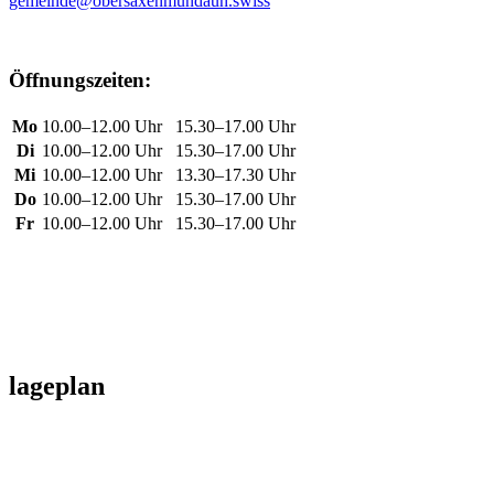
gemeinde@obersaxenmundaun.swiss
Öffnungszeiten:
Mo
10.00–12.00 Uhr
15.30–17.00 Uhr
Di
10.00–12.00 Uhr
15.30–17.00 Uhr
Mi
10.00–12.00 Uhr
13.30–17.30 Uhr
Do
10.00–12.00 Uhr
15.30–17.00 Uhr
Fr
10.00–12.00 Uhr
15.30–17.00 Uhr
lageplan