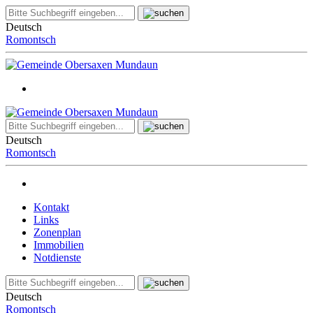
Deutsch
Romontsch
Deutsch
Romontsch
Kontakt
Links
Zonenplan
Immobilien
Notdienste
Deutsch
Romontsch