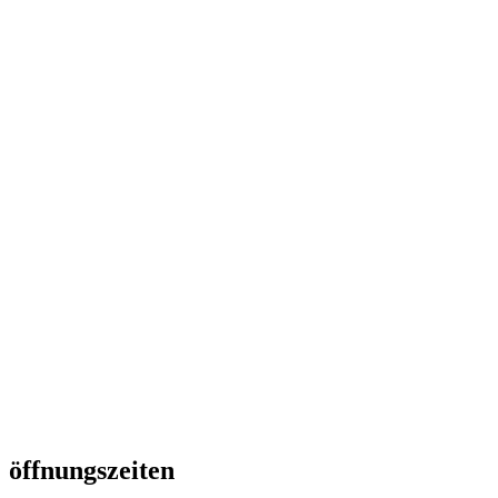
öffnungszeiten