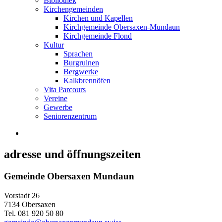
Bibliothek
Kirchengemeinden
Kirchen und Kapellen
Kirchgemeinde Obersaxen-Mundaun
Kirchgemeinde Flond
Kultur
Sprachen
Burgruinen
Bergwerke
Kalkbrennöfen
Vita Parcours
Vereine
Gewerbe
Seniorenzentrum
adresse und öffnungszeiten
Gemeinde Obersaxen Mundaun
Vorstadt 26
7134 Obersaxen
Tel. 081 920 50 80