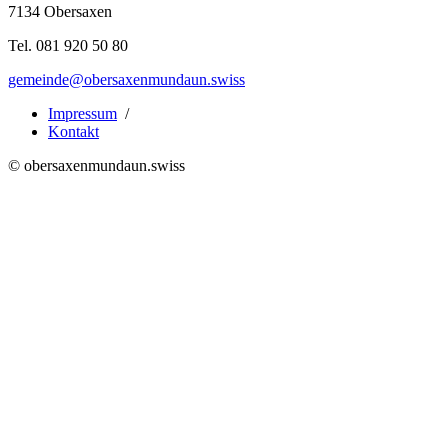
7134 Obersaxen
Tel. 081 920 50 80
gemeinde@obersaxenmundaun.swiss
Impressum
/
Kontakt
© obersaxenmundaun.swiss