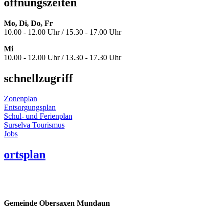
öffnungszeiten
Mo, Di, Do, Fr
10.00 - 12.00 Uhr / 15.30 - 17.00 Uhr
Mi
10.00 - 12.00 Uhr / 13.30 - 17.30 Uhr
schnellzugriff
Zonenplan
Entsorgungsplan
Schul- und Ferienplan
Surselva Tourismus
Jobs
ortsplan
Gemeinde Obersaxen Mundaun