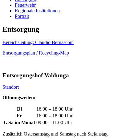
Feuerwehr
Regionale Institutionen
Portrait
Entsorgung
Bereichsleitung: Claudio Bernasconi
Entsorgungsplan
/
Recycling-Map
Entsorgungshof Valdunga
Standort
Öffnungszeiten:
Di
16.00 – 18.00 Uhr
Fr
16.00 – 18.00 Uhr
1. Sa im Monat
09.00 – 11.00 Uhr
Zusätzlich Ostersamstag und Samstag nach Stefanstag.