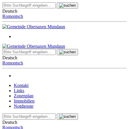
Deutsch
Romontsch
Deutsch
Romontsch
Kontakt
Links
Zonenplan
Immobilien
Notdienste
Deutsch
Romontsch