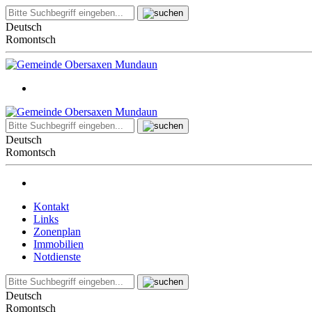
Deutsch
Romontsch
Deutsch
Romontsch
Kontakt
Links
Zonenplan
Immobilien
Notdienste
Deutsch
Romontsch