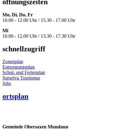
öffnungszeiten
Mo, Di, Do, Fr
10.00 - 12.00 Uhr / 15.30 - 17.00 Uhr
Mi
10.00 - 12.00 Uhr / 13.30 - 17.30 Uhr
schnellzugriff
Zonenplan
Entsorgungsplan
Schul- und Ferienplan
Surselva Tourismus
Jobs
ortsplan
Gemeinde Obersaxen Mundaun