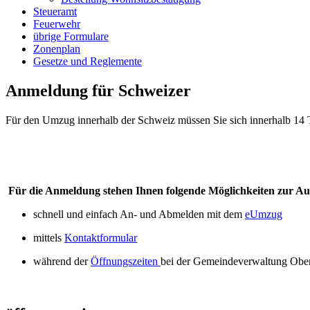
Steueramt
Feuerwehr
übrige Formulare
Zonenplan
Gesetze und Reglemente
Anmeldung für Schweizer
Für den Umzug innerhalb der Schweiz müssen Sie sich innerhalb 1
Für die Anmeldung stehen Ihnen folgende Möglichkeiten zur A
schnell und einfach An- und Abmelden mit dem
eUmzug
mittels
Kontaktformular
während der
Öffnungszeiten
bei der Gemeindeverwaltung Obe