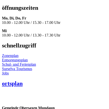
öffnungszeiten
Mo, Di, Do, Fr
10.00 - 12.00 Uhr / 15.30 - 17.00 Uhr
Mi
10.00 - 12.00 Uhr / 13.30 - 17.30 Uhr
schnellzugriff
Zonenplan
Entsorgungsplan
Schul- und Ferienplan
Surselva Tourismus
Jobs
ortsplan
Gemeinde Obersaxen Mundaun