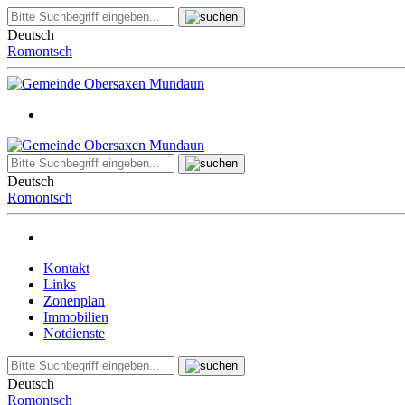
Deutsch
Romontsch
Deutsch
Romontsch
Kontakt
Links
Zonenplan
Immobilien
Notdienste
Deutsch
Romontsch