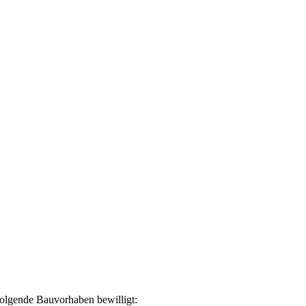
olgende Bauvorhaben bewilligt: