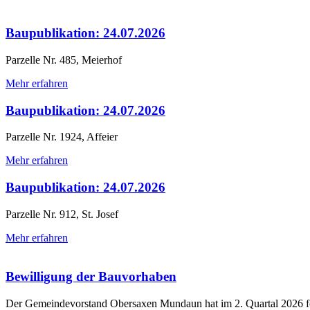
Baupublikation: 24.07.2026
Parzelle Nr. 485, Meierhof
Mehr erfahren
Baupublikation: 24.07.2026
Parzelle Nr. 1924, Affeier
Mehr erfahren
Baupublikation: 24.07.2026
Parzelle Nr. 912, St. Josef
Mehr erfahren
Bewilligung der Bauvorhaben
Der Gemeindevorstand Obersaxen Mundaun hat im 2. Quartal 2026 f