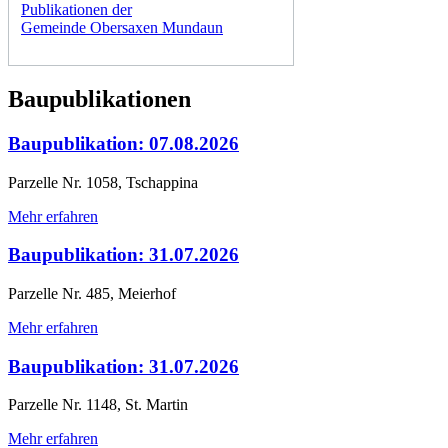
Publikationen der
Gemeinde Obersaxen Mundaun
Baupublikationen
Baupublikation: 07.08.2026
Parzelle Nr. 1058, Tschappina
Mehr erfahren
Baupublikation: 31.07.2026
Parzelle Nr. 485, Meierhof
Mehr erfahren
Baupublikation: 31.07.2026
Parzelle Nr. 1148, St. Martin
Mehr erfahren