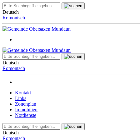
Deutsch
Romontsch
Deutsch
Romontsch
Kontakt
Links
Zonenplan
Immobilien
Notdienste
Deutsch
Romontsch