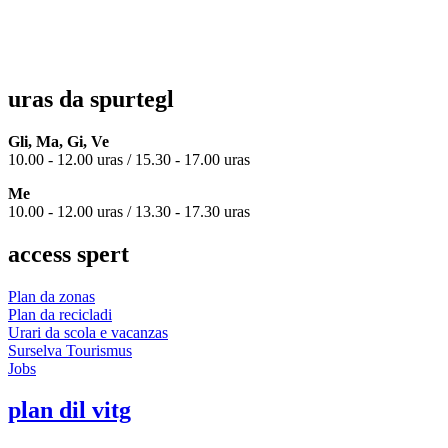
uras da spurtegl
Gli, Ma, Gi, Ve
10.00 - 12.00 uras / 15.30 - 17.00 uras
Me
10.00 - 12.00 uras / 13.30 - 17.30 uras
access spert
Plan da zonas
Plan da recicladi
Urari da scola e vacanzas
Surselva Tourismus
Jobs
plan dil vitg