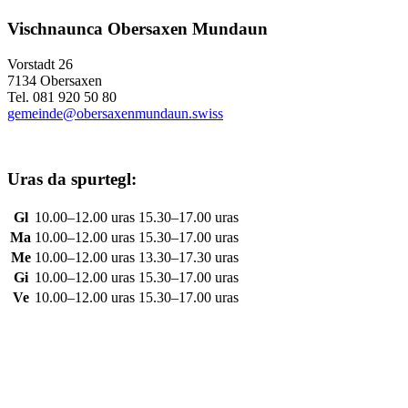
Vischnaunca Obersaxen Mundaun
Vorstadt 26
7134 Obersaxen
Tel. 081 920 50 80
gemeinde@obersaxenmundaun.swiss
Uras da spurtegl:
Gl
10.00–12.00 uras
15.30–17.00 uras
Ma
10.00–12.00 uras
15.30–17.00 uras
Me
10.00–12.00 uras
13.30–17.30 uras
Gi
10.00–12.00 uras
15.30–17.00 uras
Ve
10.00–12.00 uras
15.30–17.00 uras