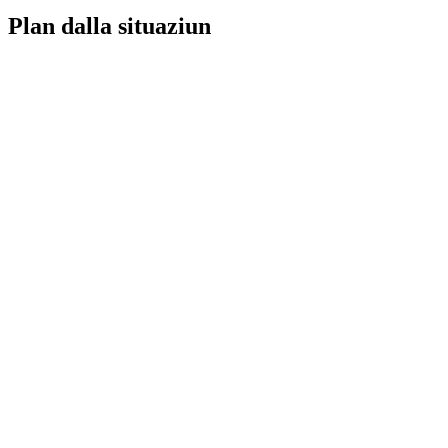
Plan dalla situaziun