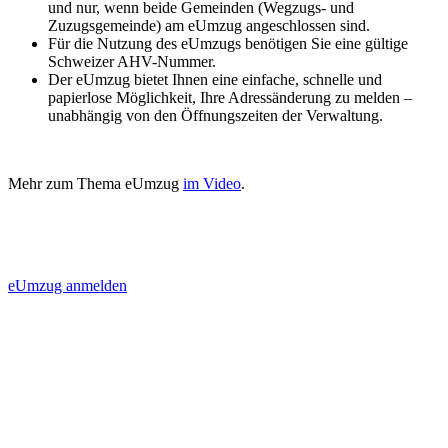
und nur, wenn beide Gemeinden (Wegzugs- und
Zuzugsgemeinde) am eUmzug angeschlossen sind.
Für die Nutzung des eUmzugs benötigen Sie eine gültige
Schweizer AHV-Nummer.
Der eUmzug bietet Ihnen eine einfache, schnelle und
papierlose Möglichkeit, Ihre Adressänderung zu melden –
unabhängig von den Öffnungszeiten der Verwaltung.
Mehr zum Thema eUmzug
im Video
.
eUmzug anmelden