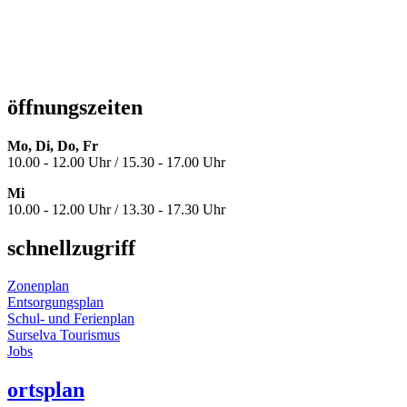
öffnungszeiten
Mo, Di, Do, Fr
10.00 - 12.00 Uhr / 15.30 - 17.00 Uhr
Mi
10.00 - 12.00 Uhr / 13.30 - 17.30 Uhr
schnellzugriff
Zonenplan
Entsorgungsplan
Schul- und Ferienplan
Surselva Tourismus
Jobs
ortsplan