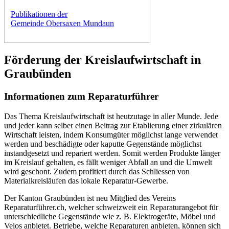
Publikationen der
Gemeinde Obersaxen Mundaun
Förderung der Kreislaufwirtschaft in
Graubünden
Informationen zum Reparaturführer
Das Thema Kreislaufwirtschaft ist heutzutage in aller Munde. Jede
und jeder kann selber einen Beitrag zur Etablierung einer zirkulären
Wirtschaft leisten, indem Konsumgüter möglichst lange verwendet
werden und beschädigte oder kaputte Gegenstände möglichst
instandgesetzt und repariert werden. Somit werden Produkte länger
im Kreislauf gehalten, es fällt weniger Abfall an und die Umwelt
wird geschont. Zudem profitiert durch das Schliessen von
Materialkreisläufen das lokale Reparatur-Gewerbe.
Der Kanton Graubünden ist neu Mitglied des Vereins
Reparaturführer.ch, welcher schweizweit ein Reparaturangebot für
unterschiedliche Gegenstände wie z. B. Elektrogeräte, Möbel und
Velos anbietet. Betriebe, welche Reparaturen anbieten, können sich