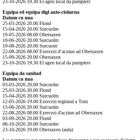
23-10-2026 19.30 El agen local da pumpiers
Equipa ed equipa digl auto-cistiarna
Datum cu nua
25-03-2026 20.00 Flond
15-04-2026 20.00 Surcuolm
19-05-2026 08.00 Obersaxen
10-06-2026 20.00 Surcuolm
19-08-2026 20.00 Surcuom
22-08-2026 08.00 Exercezi d’acziun ad Obersaxen
15-09-2026 20.00 Obersaxen
23-10-2026 19.30 El agen local da pumpiers
Equipa da sanitad
Datum cu nua
03-03-2026 20.00 Surcuolm
25-03-2026 20.00 Flond
15-04-2026 20.00 Surcuolm
12-05-2026 19.00 Exercezi regiunal a Trun
15-06-2026 20.00 Surcuolm
22-08-2026 08.00 Exercezi d'acziun ad Obersaxen
03-09-2026 20.00 Flond
06-10-2026 20.00 Surcuolm
23-10-2026 19.00 Obersaxen (aula)