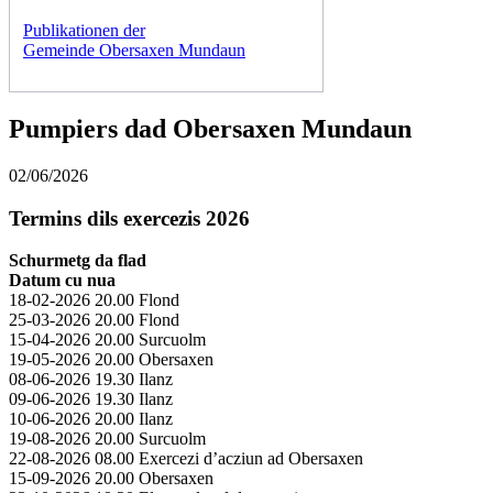
Publikationen der
Gemeinde Obersaxen Mundaun
Pumpiers dad Obersaxen Mundaun
02/06/2026
Termins dils exercezis 2026
Schurmetg da flad
Datum cu nua
18-02-2026 20.00 Flond
25-03-2026 20.00 Flond
15-04-2026 20.00 Surcuolm
19-05-2026 20.00 Obersaxen
08-06-2026 19.30 Ilanz
09-06-2026 19.30 Ilanz
10-06-2026 20.00 Ilanz
19-08-2026 20.00 Surcuolm
22-08-2026 08.00 Exercezi d’acziun ad Obersaxen
15-09-2026 20.00 Obersaxen