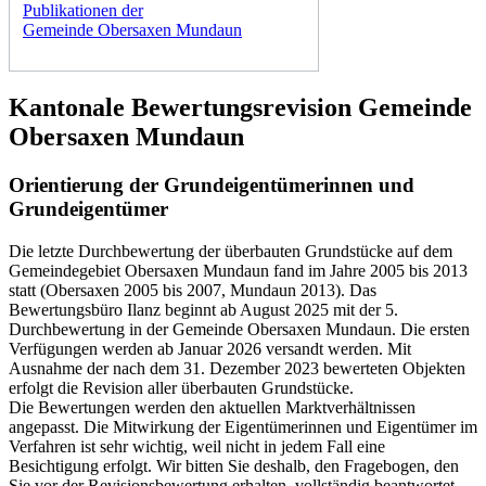
Publikationen der
Gemeinde Obersaxen Mundaun
Kantonale Bewertungsrevision Gemeinde
Obersaxen Mundaun
Orientierung der Grundeigentümerinnen und
Grundeigentümer
Die letzte Durchbewertung der überbauten Grundstücke auf dem
Gemeindegebiet Obersaxen Mundaun fand im Jahre 2005 bis 2013
statt (Obersaxen 2005 bis 2007, Mundaun 2013). Das
Bewertungsbüro Ilanz beginnt ab August 2025 mit der 5.
Durchbewertung in der Gemeinde Obersaxen Mundaun. Die ersten
Verfügungen werden ab Januar 2026 versandt werden. Mit
Ausnahme der nach dem 31. Dezember 2023 bewerteten Objekten
erfolgt die Revision aller überbauten Grundstücke.
Die Bewertungen werden den aktuellen Marktverhältnissen
angepasst. Die Mitwirkung der Eigentümerinnen und Eigentümer im
Verfahren ist sehr wichtig, weil nicht in jedem Fall eine
Besichtigung erfolgt. Wir bitten Sie deshalb, den Fragebogen, den
Sie vor der Revisionsbewertung erhalten, vollständig beantwortet