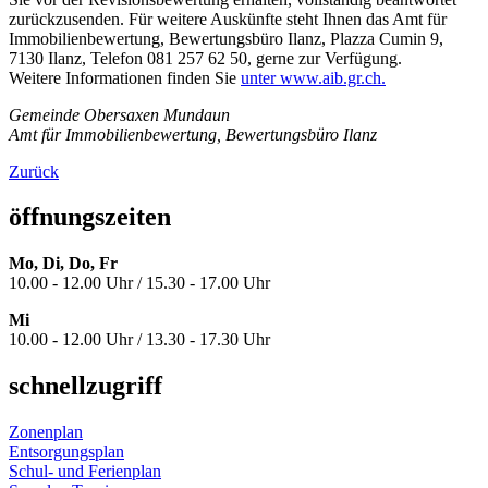
zurückzusenden. Für weitere Auskünfte steht Ihnen das Amt für
Immobilienbewertung, Bewertungsbüro Ilanz, Plazza Cumin 9,
7130 Ilanz, Telefon 081 257 62 50, gerne zur Verfügung.
Weitere Informationen finden Sie
unter www.aib.gr.ch.
Gemeinde Obersaxen Mundaun
Amt für Immobilienbewertung, Bewertungsbüro Ilanz
Zurück
öffnungszeiten
Mo, Di, Do, Fr
10.00 - 12.00 Uhr / 15.30 - 17.00 Uhr
Mi
10.00 - 12.00 Uhr / 13.30 - 17.30 Uhr
schnellzugriff
Zonenplan
Entsorgungsplan
Schul- und Ferienplan