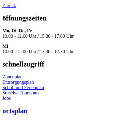
Zurück
öffnungszeiten
Mo, Di, Do, Fr
10.00 - 12.00 Uhr / 15.30 - 17.00 Uhr
Mi
10.00 - 12.00 Uhr / 13.30 - 17.30 Uhr
schnellzugriff
Zonenplan
Entsorgungsplan
Schul- und Ferienplan
Surselva Tourismus
Jobs
ortsplan