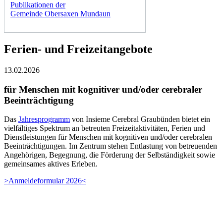
Publikationen der
Gemeinde Obersaxen Mundaun
Ferien- und Freizeitangebote
13.02.2026
für Menschen mit kognitiver und/oder cerebraler
Beeinträchtigung
Das
Jahresprogramm
von Insieme Cerebral Graubünden bietet ein
vielfältiges Spektrum an betreuten Freizeitaktivitäten, Ferien und
Dienstleistungen für Menschen mit kognitiven und/oder cerebralen
Beeinträchtigungen. Im Zentrum stehen Entlastung von betreuenden
Angehörigen, Begegnung, die Förderung der Selbständigkeit sowie
gemeinsames aktives Erleben.
>Anmeldeformular 2026<