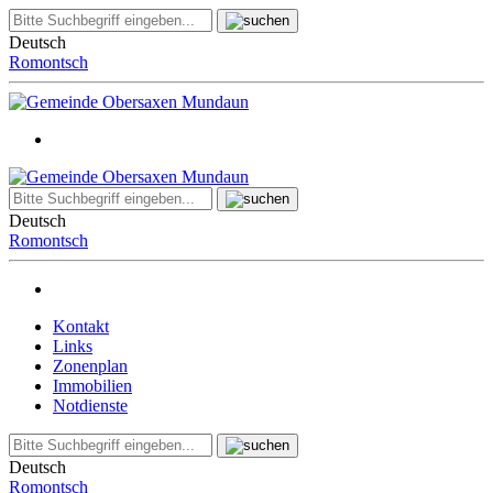
Deutsch
Romontsch
Deutsch
Romontsch
Kontakt
Links
Zonenplan
Immobilien
Notdienste
Deutsch
Romontsch